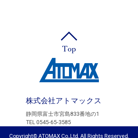
株式会社アトマックス
静岡県富士市宮島833番地の1
TEL 0545-65-3585
Copyright© ATOMAX Co,.Ltd. All Rights Reserved.