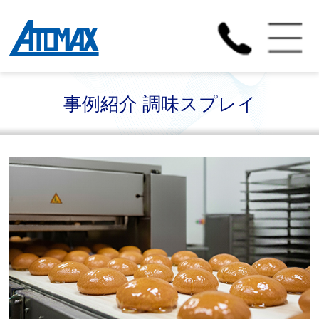
事例紹介 調味スプレイ